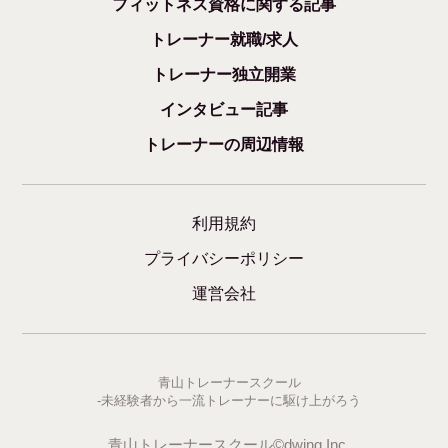
フィットネス資格に関する記事
トレーナー就職/求人
トレーナー独立開業
インタビュー記事
トレーナーの周辺情報
利用規約
プライバシーポリシー
運営会社
青山トレーナースクール
-未経験者から一流トレーナーに駆け上がろう
青山トレーナースクール©dwing Inc.