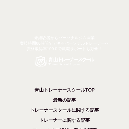
未経験者からパーソナルジム開業
実技時間80時間でデキるパーソナルトレーナーへ
資格取得率100％で就職サポートも万全！
青山トレーナースクールTOP
最新の記事
トレーナースクールに関する記事
トレーナーに関する記事