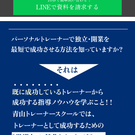
LINEで資料を請求する