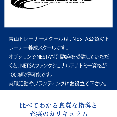
比べてわかる良質な指導と
充実のカリキュラム